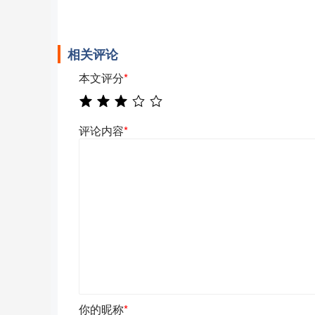
相关评论
本文评分
*
评论内容
*
你的昵称
*