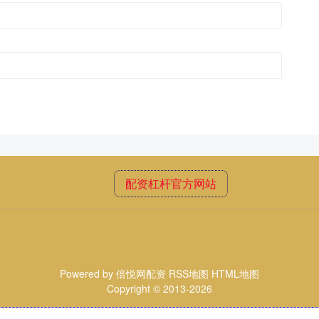
配资杠杆官方网站
Powered by
倍悦网配资
RSS地图
HTML地图
Copyright
© 2013-2026