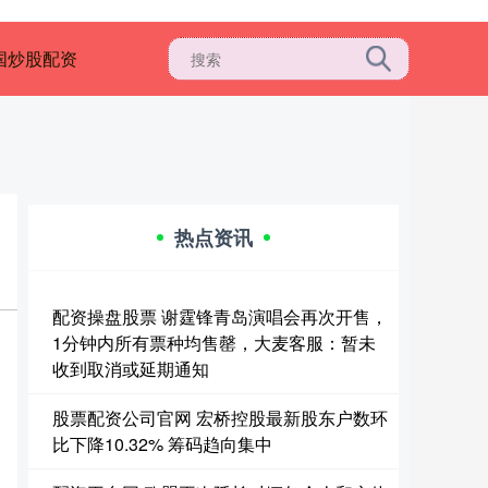
国炒股配资
热点资讯
配资操盘股票 谢霆锋青岛演唱会再次开售，
1分钟内所有票种均售罄，大麦客服：暂未
收到取消或延期通知
股票配资公司官网 宏桥控股最新股东户数环
比下降10.32% 筹码趋向集中