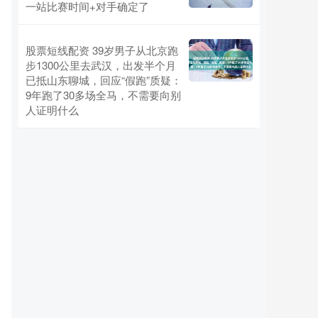
一站比赛时间+对手确定了
股票短线配资 39岁男子从北京跑
步1300公里去武汉，出发半个月
已抵山东聊城，回应“假跑”质疑：
9年跑了30多场全马，不需要向别
人证明什么