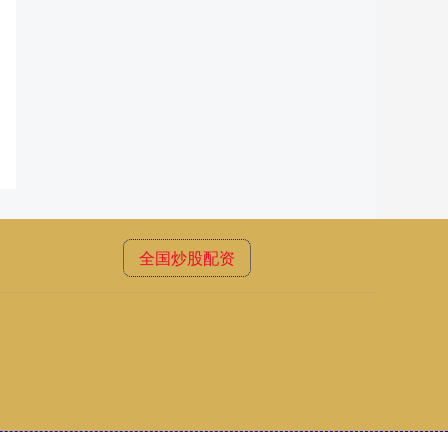
全国炒股配资