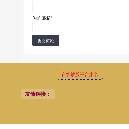
你的邮箱
*
提交评论
在线炒股平台排名
友情链接：