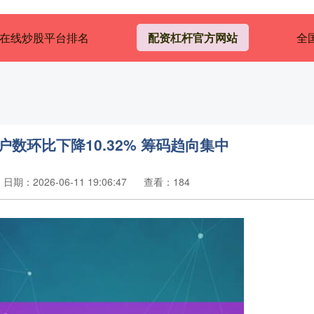
在线炒股平台排名
配资杠杆官方网站
全
数环比下降10.32% 筹码趋向集中
日期：2026-06-11 19:06:47
查看：184