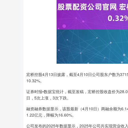
宏桥控股4月13日披露，截至4月10日公司股东户数为37
10.32%。
证券时报•数据宝统计，截至发稿，宏桥控股收盘价为28.0
日，5次上涨，3次下跌。
融资融券数据显示，该股最新（4月10日）两融余额为6.
1.22亿元，降幅为16.60%。
公司发布的2025年数据显示，2025年公司共实现营业收入1